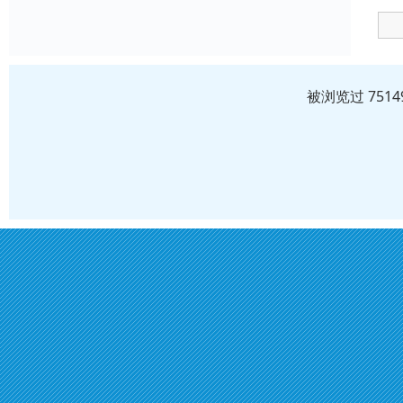
被浏览过 751