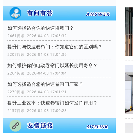
如何选择适合你的快速堆积门？
2461阅读 2026-04-03 17:05:32
提升门与快速卷帘门：你知道它们的区别吗？
2207阅读 2026-04-03 17:04:39
如何维护你的电动卷帘门以延长使用寿命？
2264阅读 2026-04-03 17:04:04
如何选择适合您的快速卷帘门厂家？
2270阅读 2026-04-03 17:01:21
提升工业效率：快速卷帘门如何发挥作用？
2157阅读 2026-04-03 17:00:28