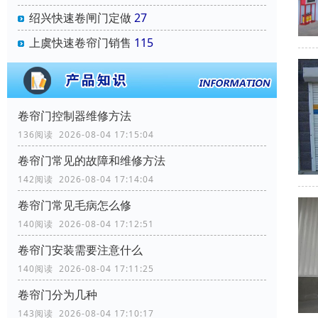
绍兴快速卷闸门定做
27
上虞快速卷帘门销售
115
卷帘门控制器维修方法
136阅读 2026-08-04 17:15:04
卷帘门常见的故障和维修方法
142阅读 2026-08-04 17:14:04
卷帘门常见毛病怎么修
140阅读 2026-08-04 17:12:51
卷帘门安装需要注意什么
140阅读 2026-08-04 17:11:25
卷帘门分为几种
143阅读 2026-08-04 17:10:17