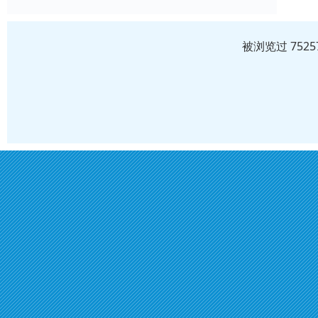
被浏览过 752