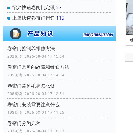
绍兴快速卷闸门定做
27
上虞快速卷帘门销售
115
卷帘门控制器维修方法
203阅读 2026-08-04 17:15:04
卷帘门常见的故障和维修方法
209阅读 2026-08-04 17:14:04
卷帘门常见毛病怎么修
208阅读 2026-08-04 17:12:51
卷帘门安装需要注意什么
198阅读 2026-08-04 17:11:25
卷帘门分为几种
207阅读 2026-08-04 17:10:17