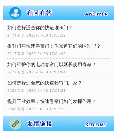
如何选择适合你的快速堆积门？
2474阅读 2026-04-03 17:05:32
提升门与快速卷帘门：你知道它们的区别吗？
2217阅读 2026-04-03 17:04:39
如何维护你的电动卷帘门以延长使用寿命？
2277阅读 2026-04-03 17:04:04
如何选择适合您的快速卷帘门厂家？
2282阅读 2026-04-03 17:01:21
提升工业效率：快速卷帘门如何发挥作用？
2166阅读 2026-04-03 17:00:28