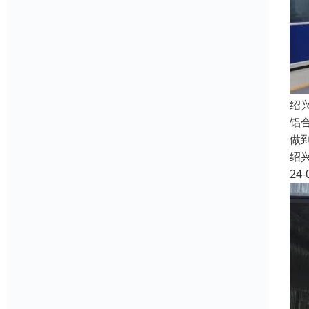
绍
铝
做
绍
24-