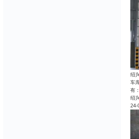
绍
车
有
绍
24-