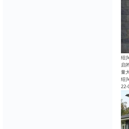
绍
启
量
绍
22-