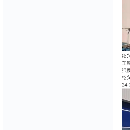
绍
车
强
绍
24-