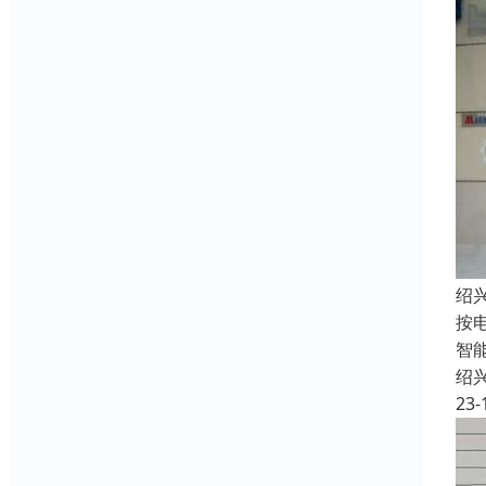
绍
按
智
绍
23-