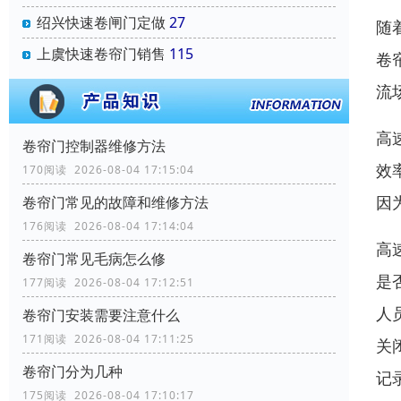
绍兴快速卷闸门定做
27
随
上虞快速卷帘门销售
115
卷
流
高
卷帘门控制器维修方法
效
170阅读 2026-08-04 17:15:04
因
卷帘门常见的故障和维修方法
176阅读 2026-08-04 17:14:04
高
卷帘门常见毛病怎么修
是
177阅读 2026-08-04 17:12:51
人
卷帘门安装需要注意什么
171阅读 2026-08-04 17:11:25
关
卷帘门分为几种
记
175阅读 2026-08-04 17:10:17