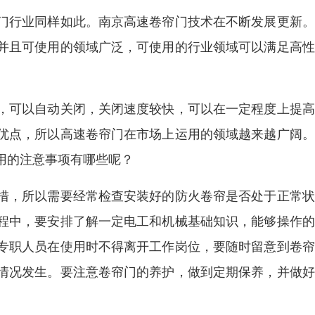
门行业同样如此。南京高速卷帘门技术在不断发展更新。
并且可使用的领域广泛，可使用的行业领域可以满足高性
，可以自动关闭，关闭速度较快，可以在一定程度上提高
优点，所以高速卷帘门在市场上运用的领域越来越广阔。
用的注意事项有哪些呢？
措，所以需要经常检查安装好的防火卷帘是否处于正常状
程中，要安排了解一定电工和机械基础知识，能够操作的
专职人员在使用时不得离开工作岗位，要随时留意到卷帘
情况发生。要注意卷帘门的养护，做到定期保养，并做好