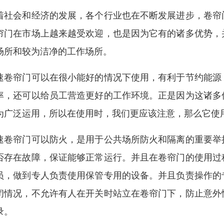
着社会和经济的发展，各个行业也在不断发展进步，卷帘
帘门在市场上越来越受欢迎，也是因为它有的诸多优势，
场所和较为洁净的工作场所。
速卷帘门可以在很小能好的情况下使用，有利于节约能源
率，还可以给员工营造更好的工作环境。正是因为这诸多
为广泛运用，所以在使用时，我们更应该注意，那么它使
速卷帘门可以防火，是用于公共场所防火和隔离的重要举
否存在故障，保证能够正常运行。并且在卷帘门的使用过
员，做到专人负责使用保管专用的设备。并且负责操作的
闭情况，不允许有人在开关时站立在卷帘门下，防止意外
录。