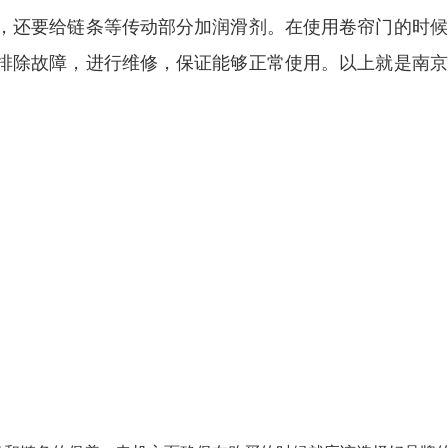
，还要给链条等传动部分加润滑剂。在使用卷帘门的时候
排除故障，进行维修，保证能够正常使用。以上就是南京