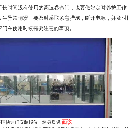
于长时间没有使用的高速卷帘门，也要做好定时养护工作
发生异常情况，要及时采取紧急措施，断开电源，并及时
帘门在使用时候需要注意的事项。
面议
桥区快速门安装报价，终身质保