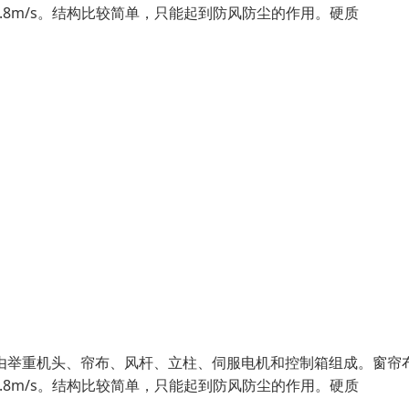
0.8m/s。结构比较简单，只能起到防风防尘的作用。硬质
由举重机头、帘布、风杆、立柱、伺服电机和控制箱组成。窗帘
0.8m/s。结构比较简单，只能起到防风防尘的作用。硬质