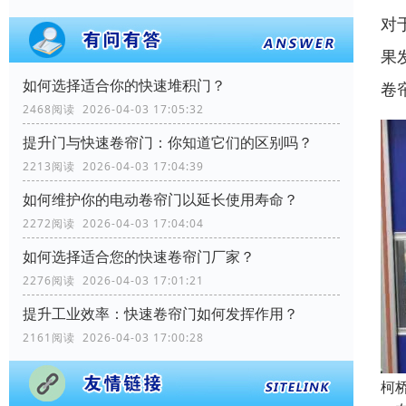
对
果
如何选择适合你的快速堆积门？
卷
2468阅读 2026-04-03 17:05:32
提升门与快速卷帘门：你知道它们的区别吗？
2213阅读 2026-04-03 17:04:39
如何维护你的电动卷帘门以延长使用寿命？
2272阅读 2026-04-03 17:04:04
如何选择适合您的快速卷帘门厂家？
2276阅读 2026-04-03 17:01:21
提升工业效率：快速卷帘门如何发挥作用？
2161阅读 2026-04-03 17:00:28
柯