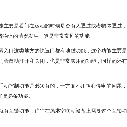
能主要是看门在运动的时候是否有人通过或者物体通过，
者物体的情况发生，算是非常常见的功能。
辆入口这类地方的快速门都有地磁功能，这个功能主要是
门会自动打开和关闭，也是非常实用的功能，同样的还有
手动控制功能是必须有的，一方面不用担心停电的问题，
乎是必备功能。
就有互锁功能，往往在风淋室联动设备上需要这个互锁功