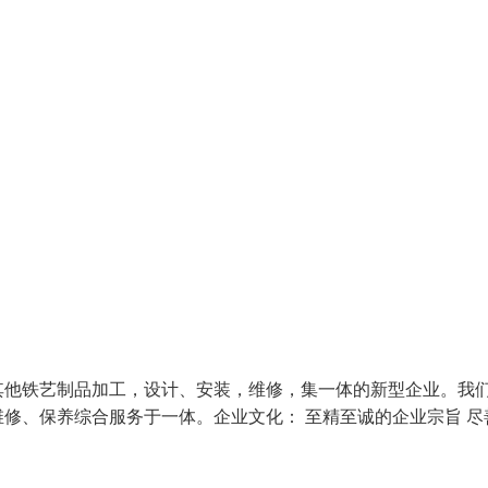
其他铁艺制品加工，设计、安装，维修，集一体的新型企业。我
修、保养综合服务于一体。企业文化： 至精至诚的企业宗旨 尽