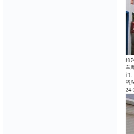
绍
车
门
绍
24-