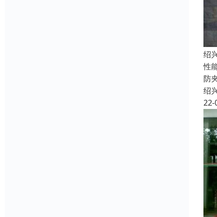
绍
性
防
绍
22-