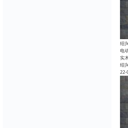
绍
电
实
绍
22-