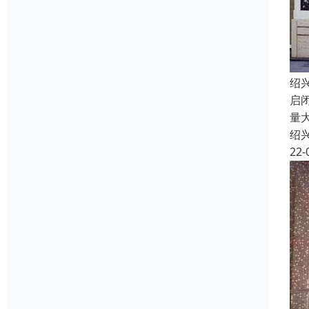
绍
启
量
绍
22-