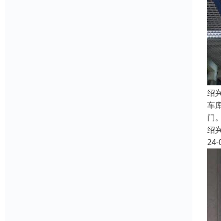
绍
车
门
绍
24-