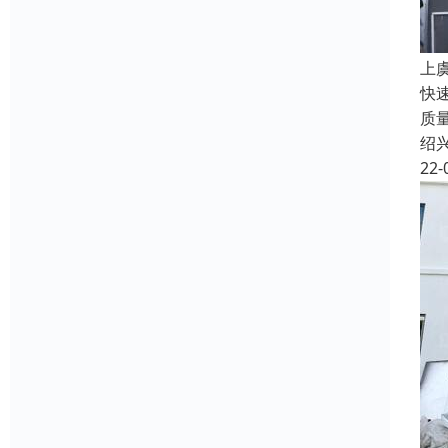
上
快
质
绍
22-