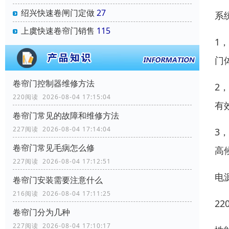
绍兴快速卷闸门定做
27
系
上虞快速卷帘门销售
115
1
门
卷帘门控制器维修方法
2
220阅读 2026-08-04 17:15:04
有
卷帘门常见的故障和维修方法
227阅读 2026-08-04 17:14:04
3
卷帘门常见毛病怎么修
高
227阅读 2026-08-04 17:12:51
电
卷帘门安装需要注意什么
216阅读 2026-08-04 17:11:25
22
卷帘门分为几种
227阅读 2026-08-04 17:10:17