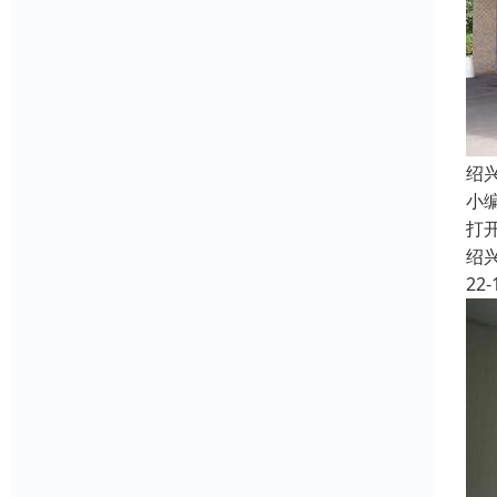
绍
小
打
绍
22-