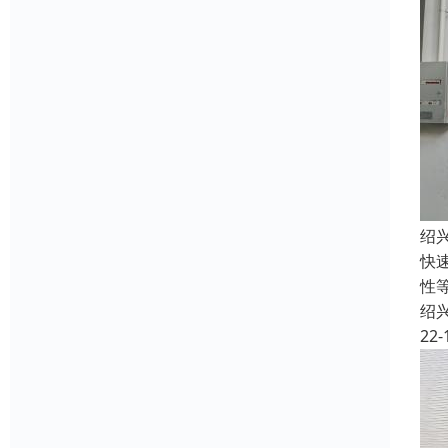
绍
快
性
绍
22-