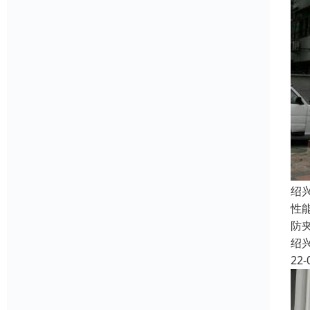
绍
性
防
绍
22-