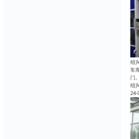
绍
车
门
绍
24-