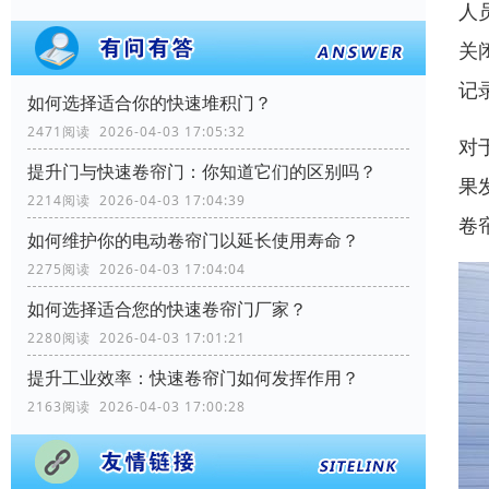
人
关
记
如何选择适合你的快速堆积门？
2471阅读 2026-04-03 17:05:32
对
提升门与快速卷帘门：你知道它们的区别吗？
果
2214阅读 2026-04-03 17:04:39
卷
如何维护你的电动卷帘门以延长使用寿命？
2275阅读 2026-04-03 17:04:04
如何选择适合您的快速卷帘门厂家？
2280阅读 2026-04-03 17:01:21
提升工业效率：快速卷帘门如何发挥作用？
2163阅读 2026-04-03 17:00:28