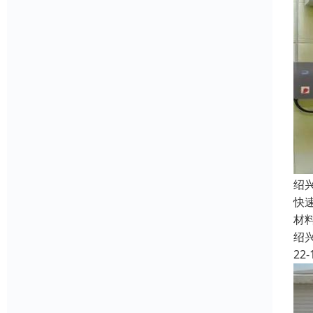
绍
快
材
绍
22-