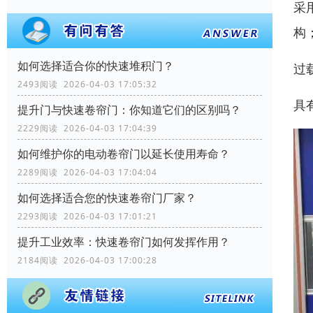
采
构
如何选择适合你的快速堆积门？
过
2493阅读 2026-04-03 17:05:32
具
提升门与快速卷帘门：你知道它们的区别吗？
2229阅读 2026-04-03 17:04:39
如何维护你的电动卷帘门以延长使用寿命？
2289阅读 2026-04-03 17:04:04
如何选择适合您的快速卷帘门厂家？
2293阅读 2026-04-03 17:01:21
提升工业效率：快速卷帘门如何发挥作用？
2184阅读 2026-04-03 17:00:28