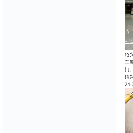
绍
车
门
绍
24-