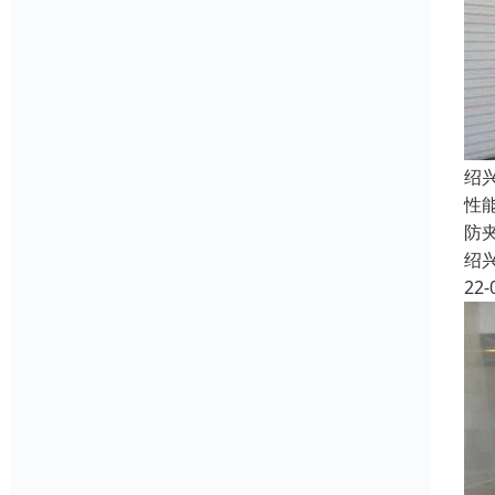
绍
性
防
绍
22-