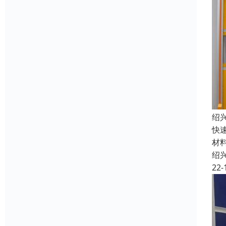
绍
快
材
绍
22-