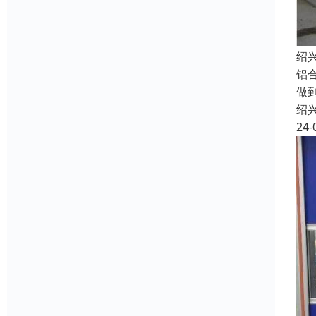
绍
铝
做
绍
24-