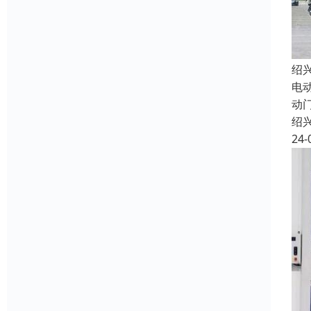
绍
电
动
绍
24-