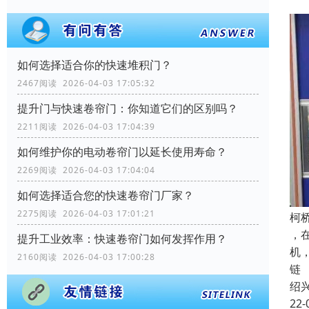
如何选择适合你的快速堆积门？
2467阅读 2026-04-03 17:05:32
提升门与快速卷帘门：你知道它们的区别吗？
2211阅读 2026-04-03 17:04:39
如何维护你的电动卷帘门以延长使用寿命？
2269阅读 2026-04-03 17:04:04
如何选择适合您的快速卷帘门厂家？
2275阅读 2026-04-03 17:01:21
柯
，
提升工业效率：快速卷帘门如何发挥作用？
机
2160阅读 2026-04-03 17:00:28
链
绍
22-