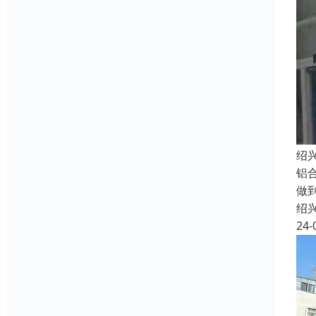
绍
铝
做
绍
24-