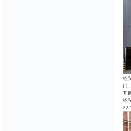
绍
门
开
绍
22-