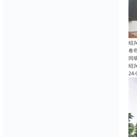
绍
卷
同
绍
24-