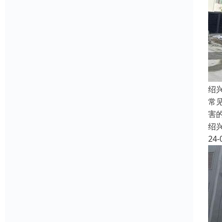
绍
常
害
绍
24-