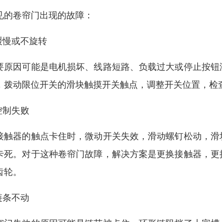
见的卷帘门出现的故障：
.缓慢或不旋转
要原因可能是电机损坏、线路短路、负载过大或停止按钮
，拨动限位开关的滑块触摸开关触点，调整开关位置，检
.控制失败
接触器的触点卡住时，微动开关失效，滑动螺钉松动，滑
卡死。对于这种卷帘门故障，解决方案是更换接触器，更
齿轮。
.链条不动