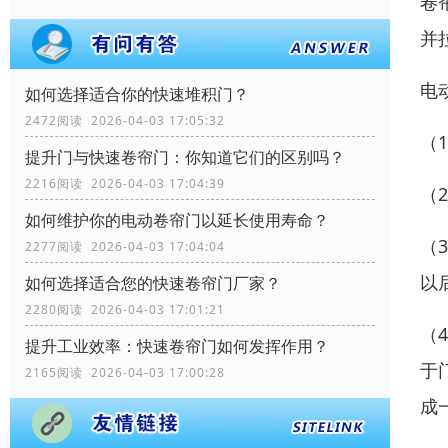
卷
并
电
如何选择适合你的快速堆积门？
2472阅读 2026-04-03 17:05:32
（
提升门与快速卷帘门：你知道它们的区别吗？
2216阅读 2026-04-03 17:04:39
（
如何维护你的电动卷帘门以延长使用寿命？
（
2277阅读 2026-04-03 17:04:04
以
如何选择适合您的快速卷帘门厂家？
2280阅读 2026-04-03 17:01:21
（
提升工业效率：快速卷帘门如何发挥作用？
于
2165阅读 2026-04-03 17:00:28
成