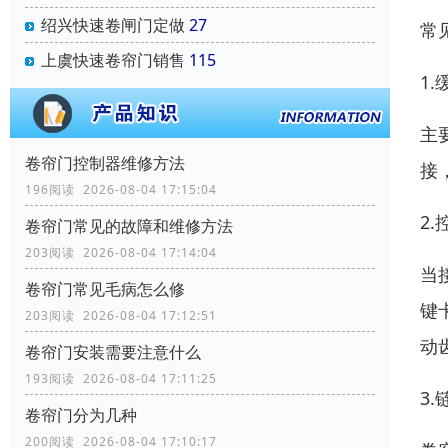
绍兴快速卷闸门定做
27
常
上虞快速卷帘门销售
115
1
主
卷帘门控制器维修方法
接
196阅读 2026-08-04 17:15:04
2
卷帘门常见的故障和维修方法
203阅读 2026-08-04 17:14:04
当
卷帘门常见毛病怎么修
键
203阅读 2026-08-04 17:12:51
动
卷帘门安装需要注意什么
193阅读 2026-08-04 17:11:25
3
卷帘门分为几种
200阅读 2026-08-04 17:10:17