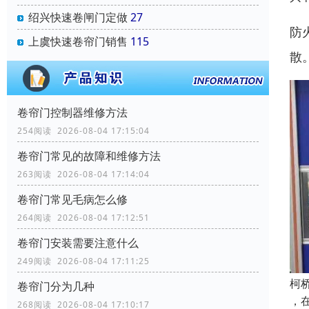
绍兴快速卷闸门定做
27
防
上虞快速卷帘门销售
115
散
卷帘门控制器维修方法
254阅读 2026-08-04 17:15:04
卷帘门常见的故障和维修方法
263阅读 2026-08-04 17:14:04
卷帘门常见毛病怎么修
264阅读 2026-08-04 17:12:51
卷帘门安装需要注意什么
249阅读 2026-08-04 17:11:25
柯
卷帘门分为几种
，
268阅读 2026-08-04 17:10:17