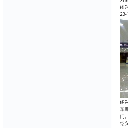
绍
23-
绍
车
门
绍