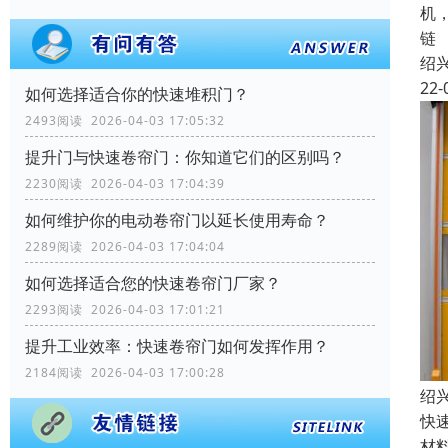
机
链
绍
22-
如何选择适合你的快速堆积门？
2493阅读 2026-04-03 17:05:32
提升门与快速卷帘门：你知道它们的区别吗？
2230阅读 2026-04-03 17:04:39
如何维护你的电动卷帘门以延长使用寿命？
2289阅读 2026-04-03 17:04:04
如何选择适合您的快速卷帘门厂家？
2293阅读 2026-04-03 17:01:21
提升工业效率：快速卷帘门如何发挥作用？
2184阅读 2026-04-03 17:00:28
绍
快
材