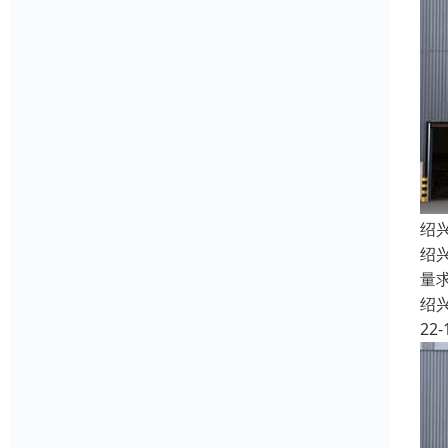
绍
绍
量
绍
22-