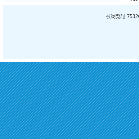
被浏览过 753