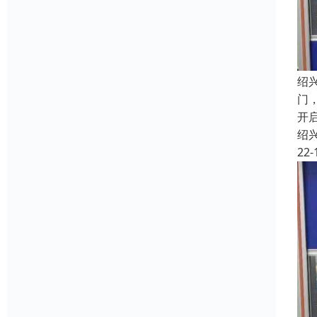
绍
门
开
绍
22-