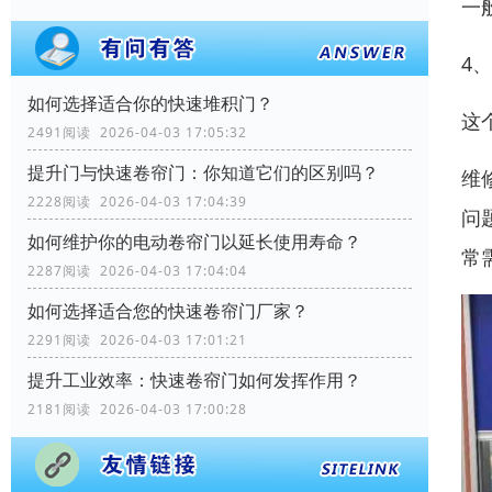
一
4
如何选择适合你的快速堆积门？
这
2491阅读 2026-04-03 17:05:32
提升门与快速卷帘门：你知道它们的区别吗？
维
2228阅读 2026-04-03 17:04:39
问
如何维护你的电动卷帘门以延长使用寿命？
常
2287阅读 2026-04-03 17:04:04
如何选择适合您的快速卷帘门厂家？
2291阅读 2026-04-03 17:01:21
提升工业效率：快速卷帘门如何发挥作用？
2181阅读 2026-04-03 17:00:28