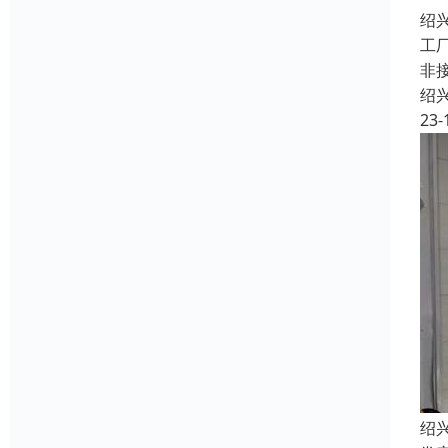
绍
工
非
绍
23-
绍