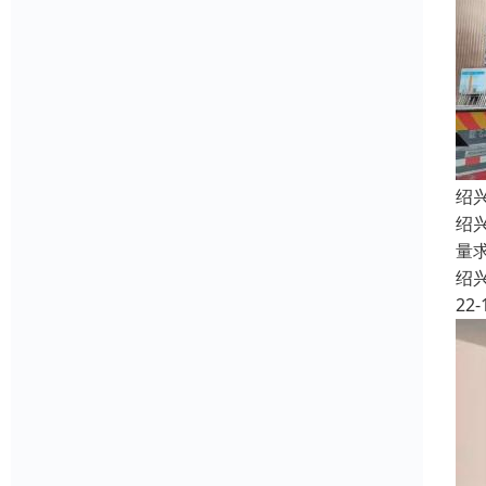
绍
绍
量
绍
22-