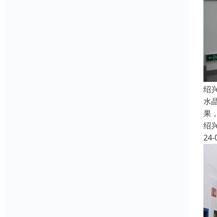
绍
水
果
绍
24-