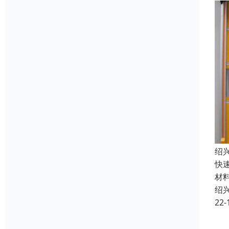
绍
快
材
绍
22-