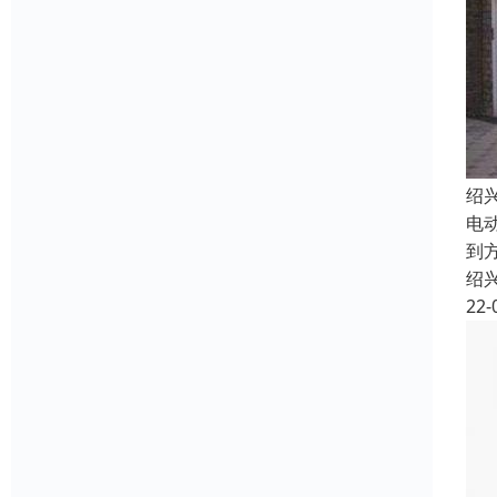
绍
电
到
绍
22-