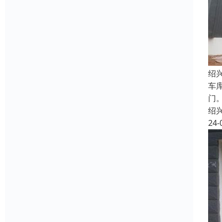
绍
车
门
绍
24-