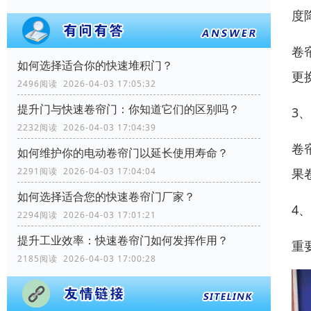
度
卷
如何选择适合你的快速堆积门？
更
2496阅读 2026-04-03 17:05:32
提升门与快速卷帘门：你知道它们的区别吗？
3
2232阅读 2026-04-03 17:04:39
卷
如何维护你的电动卷帘门以延长使用寿命？
果
2291阅读 2026-04-03 17:04:04
如何选择适合您的快速卷帘门厂家？
4
2294阅读 2026-04-03 17:01:21
提升工业效率：快速卷帘门如何发挥作用？
重
2185阅读 2026-04-03 17:00:28