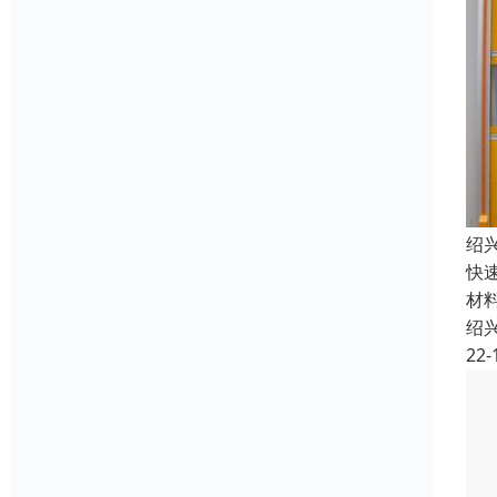
绍
快
材
绍
22-