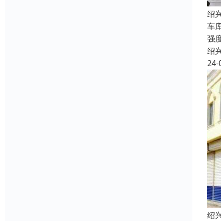
绍
车
强
绍
24-
绍