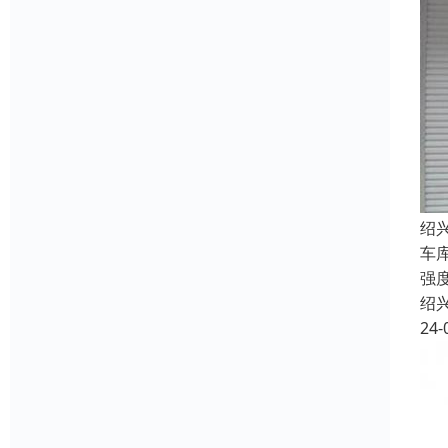
绍
车
强
绍
24-