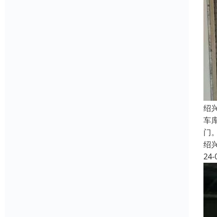
绍
车
门
绍
24-