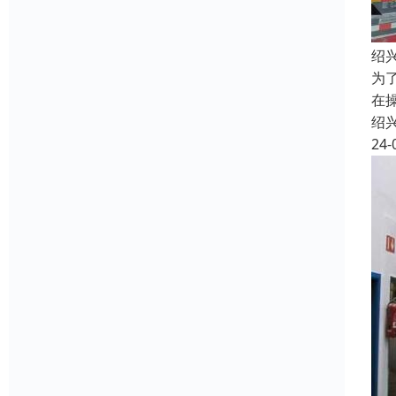
绍
为
在
绍
24-