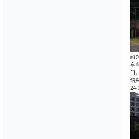
绍
车
门
绍
24-