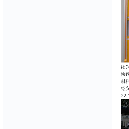
绍
快
材
绍
22-