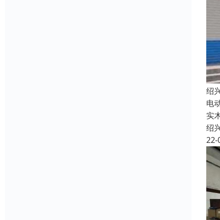
绍
电
实
绍
22-