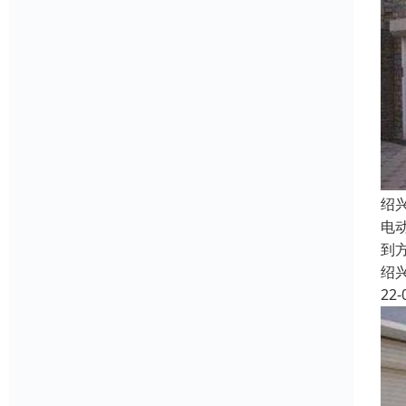
绍
电
到
绍
22-