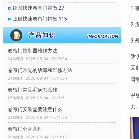
1
绍兴快速卷闸门定做
27
上虞快速卷帘门销售
115
2
3
卷帘门控制器维修方法
防
242阅读 2026-08-04 17:15:04
因
卷帘门常见的故障和维修方法
管
249阅读 2026-08-04 17:14:04
卷帘门常见毛病怎么修
甲
250阅读 2026-08-04 17:12:51
力
卷帘门安装需要注意什么
238阅读 2026-08-04 17:11:25
卷帘门分为几种
254阅读 2026-08-04 17:10:17