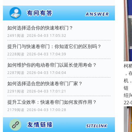
如何选择适合你的快速堆积门？
2491阅读 2026-04-03 17:05:32
提升门与快速卷帘门：你知道它们的区别吗？
2228阅读 2026-04-03 17:04:39
如何维护你的电动卷帘门以延长使用寿命？
柯
，
2287阅读 2026-04-03 17:04:04
机
如何选择适合您的快速卷帘门厂家？
链
2291阅读 2026-04-03 17:01:21
绍
提升工业效率：快速卷帘门如何发挥作用？
22-
2179阅读 2026-04-03 17:00:28