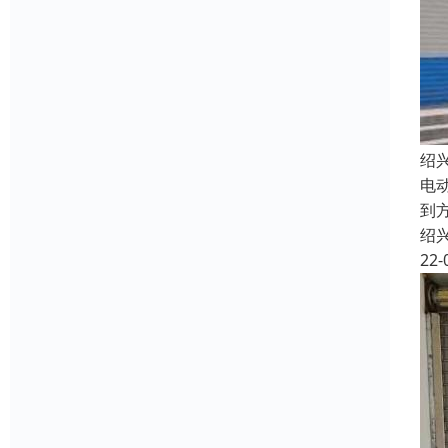
绍
电
到
绍
22-