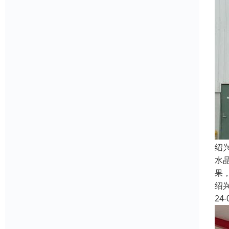
绍
水
果
绍
24-