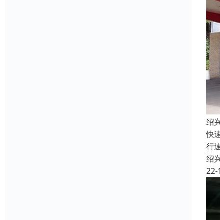
绍
快
行
绍
22-