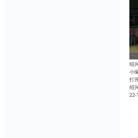
绍
小
打
绍
22-