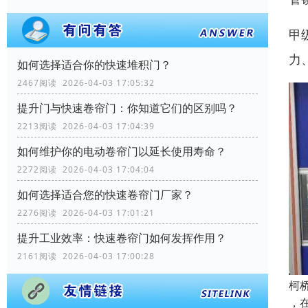
甲
力
如何选择适合你的快速堆积门？
2467阅读 2026-04-03 17:05:32
提升门与快速卷帘门：你知道它们的区别吗？
2213阅读 2026-04-03 17:04:39
如何维护你的电动卷帘门以延长使用寿命？
2272阅读 2026-04-03 17:04:04
如何选择适合您的快速卷帘门厂家？
2276阅读 2026-04-03 17:01:21
提升工业效率：快速卷帘门如何发挥作用？
2161阅读 2026-04-03 17:00:28
柯
，