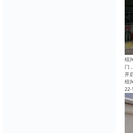
绍
门
开
绍
22-