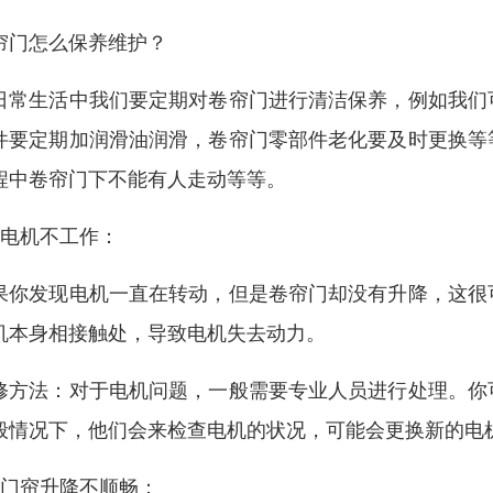
帘门怎么保养维护？
日常生活中我们要定期对卷帘门进行清洁保养，例如我们
件要定期加润滑油润滑，卷帘门零部件老化要及时更换等
程中卷帘门下不能有人走动等等。
、电机不工作：
果你发现电机一直在转动，但是卷帘门却没有升降，这很
机本身相接触处，导致电机失去动力。
修方法：对于电机问题，一般需要专业人员进行处理。你
般情况下，他们会来检查电机的状况，可能会更换新的电
、门帘升降不顺畅：