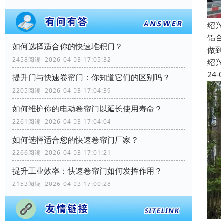
绍
铝
如何选择适合你的快速堆积门？
做
2458阅读 2026-04-03 17:05:32
绍
24-
提升门与快速卷帘门：你知道它们的区别吗？
2205阅读 2026-04-03 17:04:39
如何维护你的电动卷帘门以延长使用寿命？
2261阅读 2026-04-03 17:04:04
如何选择适合您的快速卷帘门厂家？
2266阅读 2026-04-03 17:01:21
提升工业效率：快速卷帘门如何发挥作用？
2153阅读 2026-04-03 17:00:28