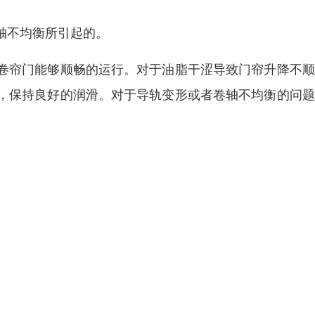
轴不均衡所引起的。
卷帘门能够顺畅的运行。对于油脂干涩导致门帘升降不顺
，保持良好的润滑。对于导轨变形或者卷轴不均衡的问题