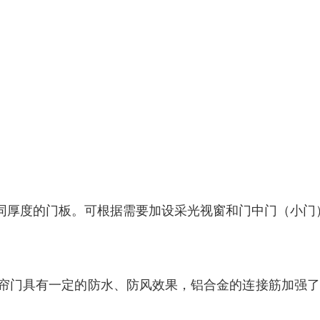
同厚度的门板。可根据需要加设采光视窗和门中门（小门
卷帘门具有一定的防水、防风效果，铝合金的连接筋加强