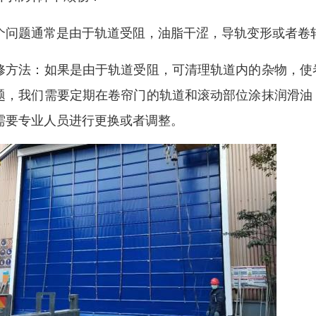
个问题通常是由于轨道受阻，油脂干涩，导轨变形或者卷
修方法：如果是由于轨道受阻，可清理轨道内的杂物，使
题，我们需要定期在卷帘门的轨道和滚动部位涂抹润滑油
需要专业人员进行更换或者调整。