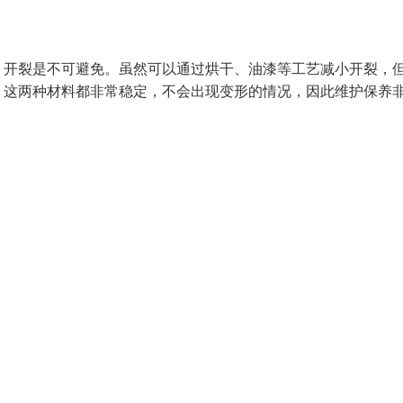
，开裂是不可避免。虽然可以通过烘干、油漆等工艺减小开裂，
，这两种材料都非常稳定，不会出现变形的情况，因此维护保养