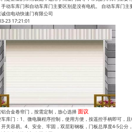
。手动车库门和自动车库门主要区别是没有电机。 自动车库门主
兴诚信电动快速门有限公司
03-23 17:21:01
面议
兴铝合金卷帘门，按需定制，放心选择
控车库门：1、微电脑程序控制，使用方便，按遥控手柄即可，且
，开关容易。4、安全、牢固，双层彩钢板，门板总厚度4-5公分