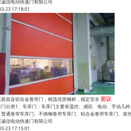
兴诚信电动快速门有限公司
03-23 17:18:01
面议
兴新昌县铝合金卷帘门，精选优质钢材，稳定安全
库门分类1、车库门：车库门主要有遥控、感应、电动、手动几种
：普通卷帘车库门、不锈钢卷帘车库门、铝合金卷帘车库门、发
兴诚信电动快速门有限公司
03-23 17:15:01