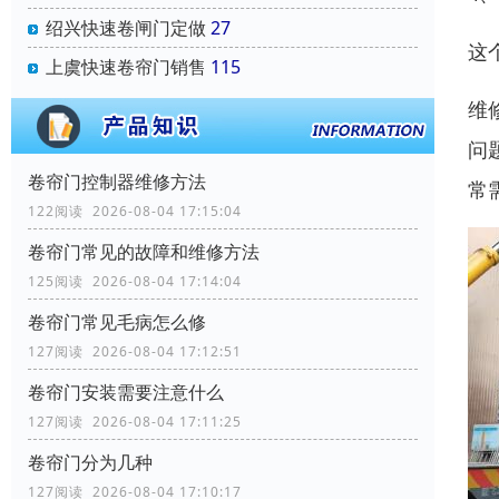
绍兴快速卷闸门定做
27
这
上虞快速卷帘门销售
115
维
问
卷帘门控制器维修方法
常
122阅读 2026-08-04 17:15:04
卷帘门常见的故障和维修方法
125阅读 2026-08-04 17:14:04
卷帘门常见毛病怎么修
127阅读 2026-08-04 17:12:51
卷帘门安装需要注意什么
127阅读 2026-08-04 17:11:25
卷帘门分为几种
127阅读 2026-08-04 17:10:17