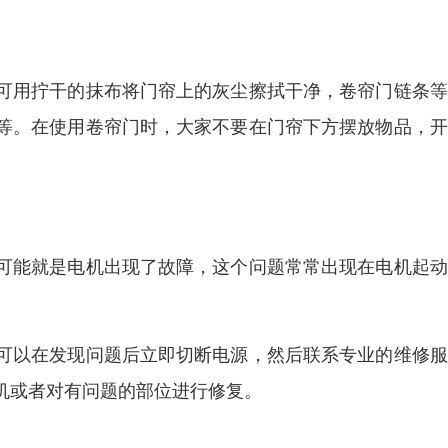
可用拧干的抹布将门帘上的灰尘擦拭干净，卷帘门链条等
等。在使用卷帘门时，大家不要在门帘下方摆放物品，开
可能就是电机出现了故障，这个问题常常出现在电机起动
可以在发现问题后立即切断电源，然后联系专业的维修服
机或者对有问题的部位进行修复。