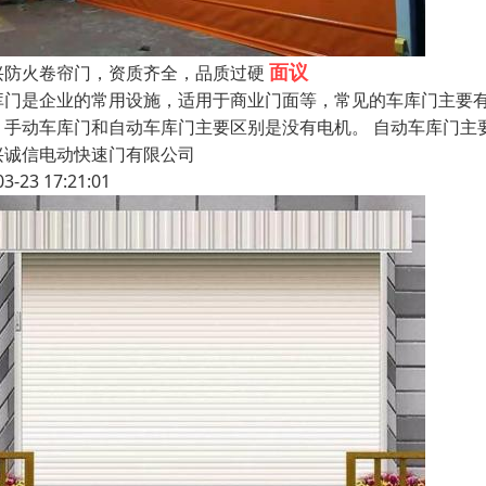
面议
兴防火卷帘门，资质齐全，品质过硬
库门是企业的常用设施，适用于商业门面等，常见的车库门主要
。手动车库门和自动车库门主要区别是没有电机。 自动车库门主
兴诚信电动快速门有限公司
03-23 17:21:01