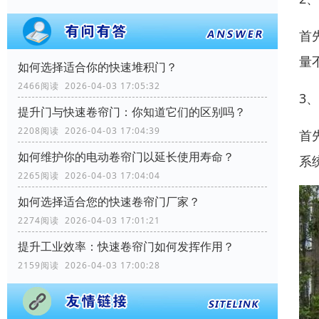
首
量
如何选择适合你的快速堆积门？
2466阅读 2026-04-03 17:05:32
3
提升门与快速卷帘门：你知道它们的区别吗？
2208阅读 2026-04-03 17:04:39
首
如何维护你的电动卷帘门以延长使用寿命？
系
2265阅读 2026-04-03 17:04:04
如何选择适合您的快速卷帘门厂家？
2274阅读 2026-04-03 17:01:21
提升工业效率：快速卷帘门如何发挥作用？
2159阅读 2026-04-03 17:00:28