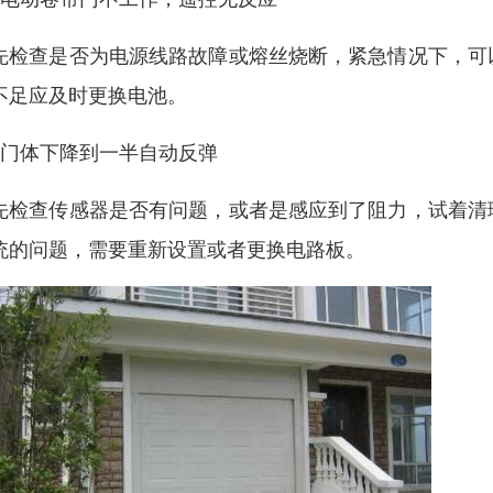
先检查是否为电源线路故障或熔丝烧断，紧急情况下，可
不足应及时更换电池。
、门体下降到一半自动反弹
先检查传感器是否有问题，或者是感应到了阻力，试着清
统的问题，需要重新设置或者更换电路板。