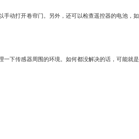
以手动打开卷帘门。另外，还可以检查遥控器的电池，如
理一下传感器周围的环境。如何都没解决的话，可能就是