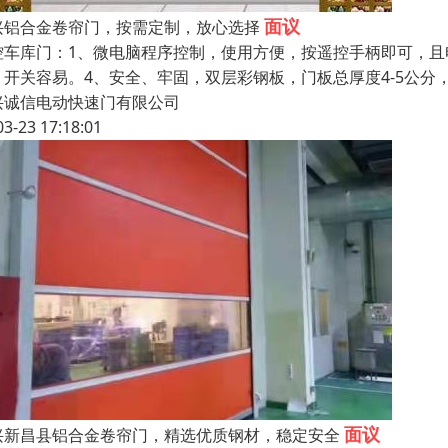
面议
兴铝合金卷帘门，按需定制，放心选择
控车库门：1、微电脑程序控制，使用方便，按遥控手柄即可，且
，开关容易。4、安全、牢固，双层彩钢板，门板总厚度4-5公分
兴诚信电动快速门有限公司
03-23 17:18:01
面议
兴新昌县铝合金卷帘门，精选优质钢材，稳定安全