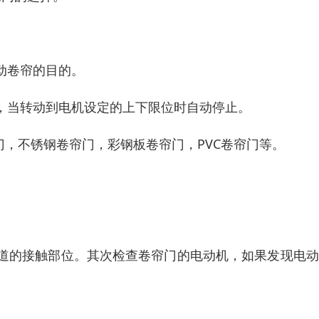
动卷帘的目的。
，当转动到电机设定的上下限位时自动停止。
门，不锈钢卷帘门，彩钢板卷帘门，PVC卷帘门等。
道的接触部位。其次检查卷帘门的电动机，如果发现电动