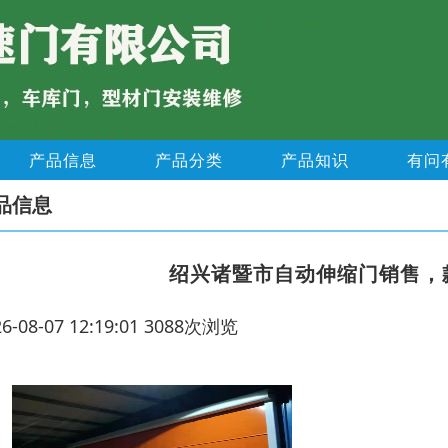
产品信息
产品分类
产品知识
有问
品信息
绍兴诸暨市自动伸缩门销售，
26-08-07 12:19:01 3088次浏览