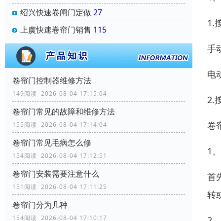
绍兴快速卷闸门定做
27
1
上虞快速卷帘门销售
115
手
电
卷帘门控制器维修方法
149阅读 2026-08-04 17:15:04
2
卷帘门常见的故障和维修方法
卷
155阅读 2026-08-04 17:14:04
卷帘门常见毛病怎么修
1
154阅读 2026-08-04 17:12:51
卷帘门安装需要注意什么
首
151阅读 2026-08-04 17:11:25
转
卷帘门分为几种
154阅读 2026-08-04 17:10:17
2