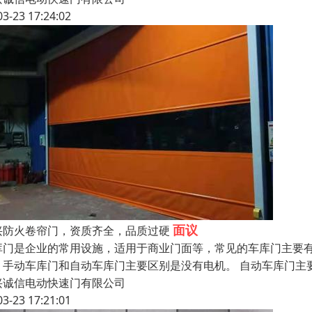
03-23 17:24:02
面议
兴防火卷帘门，资质齐全，品质过硬
库门是企业的常用设施，适用于商业门面等，常见的车库门主要
。手动车库门和自动车库门主要区别是没有电机。 自动车库门主
兴诚信电动快速门有限公司
03-23 17:21:01