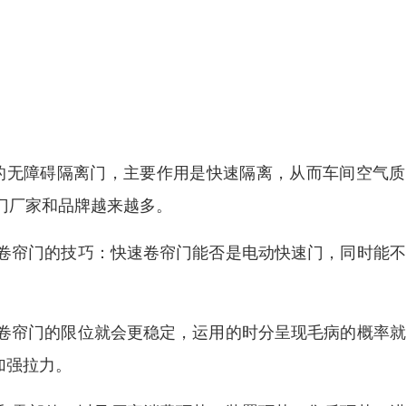
降的无障碍隔离门，主要作用是快速隔离，从而车间空气
门厂家和品牌越来越多。
卷帘门的技巧：快速卷帘门能否是电动快速门，同时能不
卷帘门的限位就会更稳定，运用的时分呈现毛病的概率就
加强拉力。