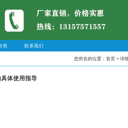
有答
联系我们
您所在的位置：
首页
> 详
的具体使用指导