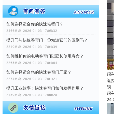
如何选择适合你的快速堆积门？
2466阅读 2026-04-03 17:05:32
提升门与快速卷帘门：你知道它们的区别吗？
2210阅读 2026-04-03 17:04:39
如何维护你的电动卷帘门以延长使用寿命？
2265阅读 2026-04-03 17:04:04
如何选择适合您的快速卷帘门厂家？
绍
2274阅读 2026-04-03 17:01:21
遥
锁
提升工业效率：快速卷帘门如何发挥作用？
绍
2159阅读 2026-04-03 17:00:28
24-