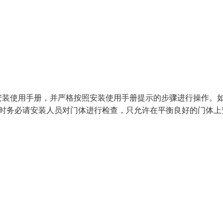
安装使用手册，并严格按照安装使用手册提示的步骤进行操作。
装时务必请安装人员对门体进行检查，只允许在平衡良好的门体上