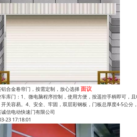
面议
兴铝合金卷帘门，按需定制，放心选择
控车库门：1、微电脑程序控制，使用方便，按遥控手柄即可，且
，开关容易。4、安全、牢固，双层彩钢板，门板总厚度4-5公分
兴诚信电动快速门有限公司
03-23 17:18:01