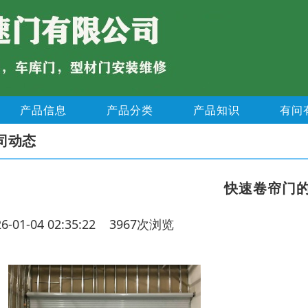
产品信息
产品分类
产品知识
有问
司动态
快速卷帘门
26-01-04 02:35:22 3967次浏览