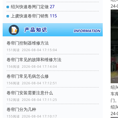
24-
绍兴快速卷闸门定做
27
上虞快速卷帘门销售
115
卷帘门控制器维修方法
151阅读 2026-08-04 17:15:04
卷帘门常见的故障和维修方法
156阅读 2026-08-04 17:14:04
卷帘门常见毛病怎么修
156阅读 2026-08-04 17:12:51
绍
卷帘门安装需要注意什么
车
门
152阅读 2026-08-04 17:11:25
绍
卷帘门分为几种
24-
155阅读 2026-08-04 17:10:17