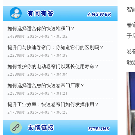
智
卷
如何选择适合你的快速堆积门？
于
2489阅读 2026-04-03 17:05:32
提升门与快速卷帘门：你知道它们的区别吗？
卷
2227阅读 2026-04-03 17:04:39
动
如何维护你的电动卷帘门以延长使用寿命？
2283阅读 2026-04-03 17:04:04
如何选择适合您的快速卷帘门厂家？
2287阅读 2026-04-03 17:01:21
提升工业效率：快速卷帘门如何发挥作用？
2177阅读 2026-04-03 17:00:28