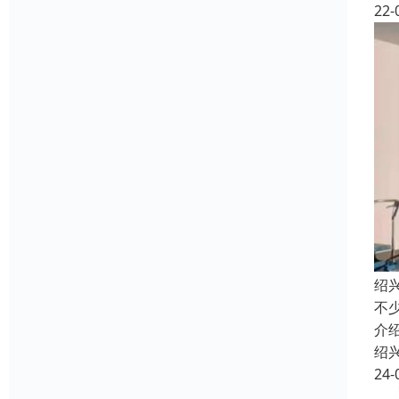
22-
绍
不
介
绍
24-