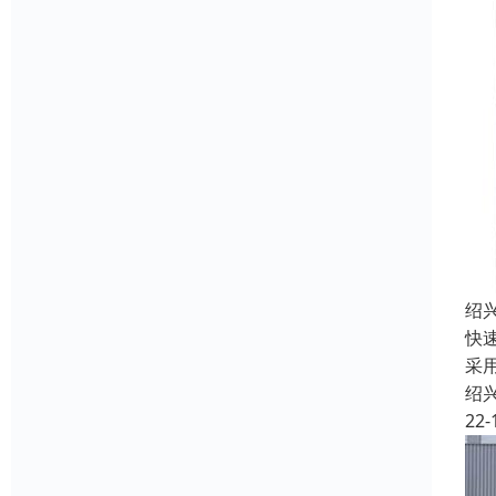
绍
快
采
绍
22-