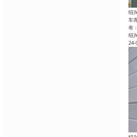
绍
车
有
绍
24-