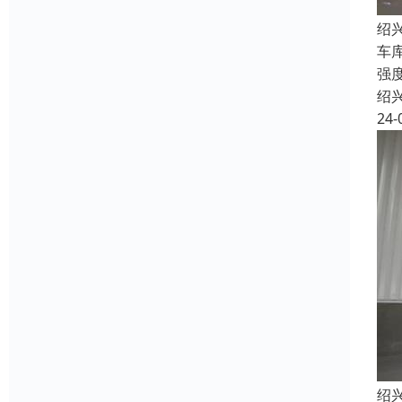
绍
车
强
绍
24-
绍