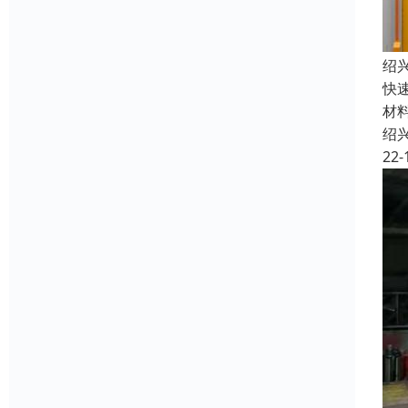
绍
快
材
绍
22-